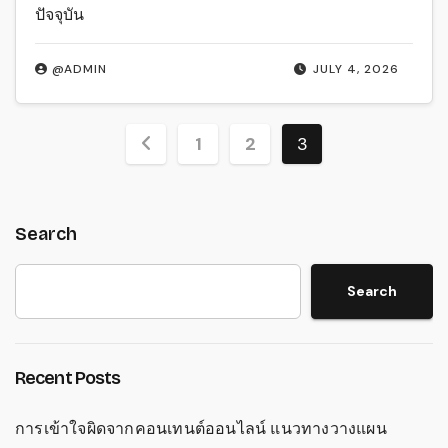
ปัจจุบัน
@ADMIN
JULY 4, 2026
Posts
1
2
3
pagination
Search
Search
Recent Posts
การเข้าใจผิดจากคอนเทนต์ออนไลน์ แนวทางวางแผน