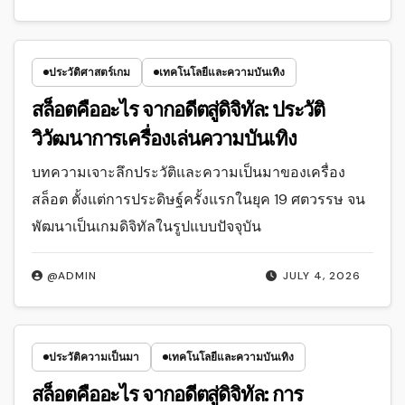
ประวัติศาสตร์เกม
เทคโนโลยีและความบันเทิง
สล็อตคืออะไร จากอดีตสู่ดิจิทัล: ประวัติ
วิวัฒนาการเครื่องเล่นความบันเทิง
บทความเจาะลึกประวัติและความเป็นมาของเครื่อง
สล็อต ตั้งแต่การประดิษฐ์ครั้งแรกในยุค 19 ศตวรรษ จน
พัฒนาเป็นเกมดิจิทัลในรูปแบบปัจจุบัน
@ADMIN
JULY 4, 2026
ประวัติความเป็นมา
เทคโนโลยีและความบันเทิง
สล็อตคืออะไร จากอดีตสู่ดิจิทัล: การ