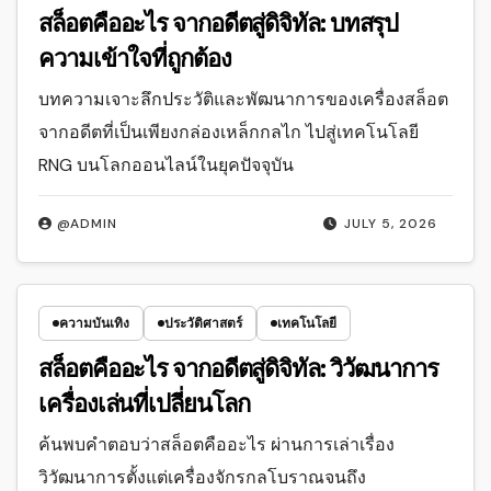
สล็อตคืออะไร จากอดีตสู่ดิจิทัล: บทสรุป
ความเข้าใจที่ถูกต้อง
บทความเจาะลึกประวัติและพัฒนาการของเครื่องสล็อต
จากอดีตที่เป็นเพียงกล่องเหล็กกลไก ไปสู่เทคโนโลยี
RNG บนโลกออนไลน์ในยุคปัจจุบัน
@ADMIN
JULY 5, 2026
ความบันเทิง
ประวัติศาสตร์
เทคโนโลยี
สล็อตคืออะไร จากอดีตสู่ดิจิทัล: วิวัฒนาการ
เครื่องเล่นที่เปลี่ยนโลก
ค้นพบคำตอบว่าสล็อตคืออะไร ผ่านการเล่าเรื่อง
วิวัฒนาการตั้งแต่เครื่องจักรกลโบราณจนถึง