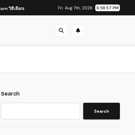
Fri. Aug 7th, 2026
6:58:58 PM
วิธีเลือกอย่างคุ้มค่า
การเข้าใจผิดจากคอนเทนต์ออนไลน์ แนวท
Search
Search