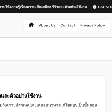
ห้ความรู้เรื่องความเสี่ยงสล็อต รีวิวและตัวอย่างใช้งาน
Hot to Burn 
About Us
Contact
Privacy Policy
ิวและตัวอย่างใช้งาน
 พร้อมวิเคราะห์สาเหตุและเสนอแนวทางแก้ไขแบบเป็นขั้นตอน