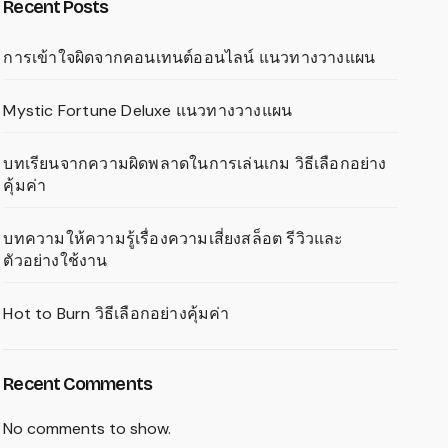
Recent Posts
การเข้าใจผิดจากคอนเทนต์ออนไลน์ แนวทางวางแผน
Mystic Fortune Deluxe แนวทางวางแผน
บทเรียนจากความผิดพลาดในการเล่นเกม วิธีเลือกอย่าง
คุ้มค่า
บทความให้ความรู้เรื่องความเสี่ยงสล็อต รีวิวและ
ตัวอย่างใช้งาน
Hot to Burn วิธีเลือกอย่างคุ้มค่า
Recent Comments
No comments to show.