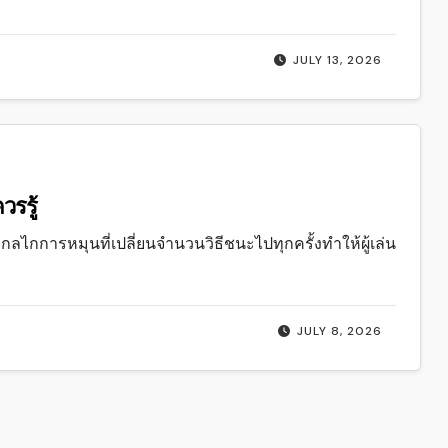
JULY 13, 2026
รรู้
ลไกการหมุนที่เปลี่ยนจำนวนวิธีชนะไปทุกครั้งทำให้ผู้เล่น
JULY 8, 2026