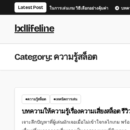
Skip
Latest Post
ทเรียนจากความผิดพลาดในการเล่นเกม วิธีเลือกอย่างคุ้มค่า
บทความใ
to
content
bdlifeline
Category:
ความรู้สล็อต
ความรู้สล็อต
เทคนิคการเล่น
บทความให้ความรู้เรื่องความเสี่ยงสล็อต รีว
เจาะลึกปัญหาที่ผู้เล่นมักเจอเมื่อไม่เข้าใจกลไกเกม