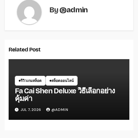
By
@admin
Related Post
รีวิวเกมสล็อต
สล็อตออนไลน์
Fa Cai Shen Deluxe วิธีเลือกอย่าง
คุ้มค่า
JUL 7, 2026
@ADMIN