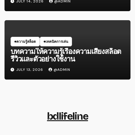
JULY 14, 2026
@ADMIN
ความรู้สล็อต
เทคนิคการเล่น
บทความให้ความรู้เรื่องความเสี่ยงสล็อต
รีวิวและตัวอย่างใช้งาน
JULY 13, 2026
@ADMIN
bdlifeline