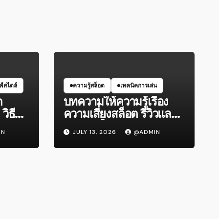
์สไตล์
ความรู้สล็อต
เทคนิคการเล่น
ด
บทความให้ความรู้เรื่อง
ิธี
ความเสี่ยงสล็อต รีวิวและ
ตัวอย่างใช้งาน
IN
JULY 13, 2026
@ADMIN