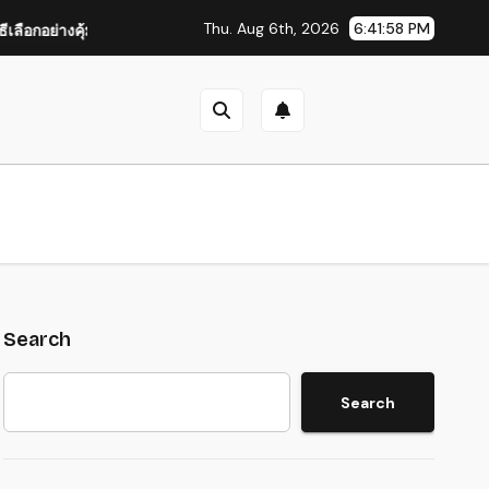
Thu. Aug 6th, 2026
6:41:58 PM
ือกอย่างคุ้มค่า
การเข้าใจผิดจากคอนเทนต์ออนไลน์ แนวทางวาง
Search
Search