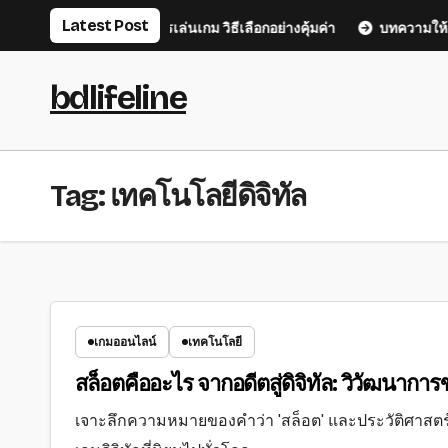
Skip
Latest Post
นจากความผิดพลาดในการเล่นเกม วิธีเลือกอย่างคุ้มค่า
บทความให้ความ
to
content
bdlifeline
Tag:
เทคโนโลยีดิจิทัล
เกมออนไลน์
เทคโนโลยี
สล็อตคืออะไร จากอดีตสู่ดิจิทัล: วิวัฒนาก
เจาะลึกความหมายของคำว่า 'สล็อต' และประวัติศาสตร์