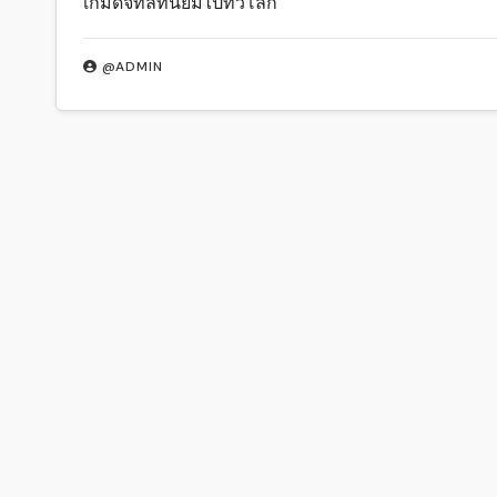
เกมดิจิทัลที่นิยมไปทั่วโลก
@ADMIN