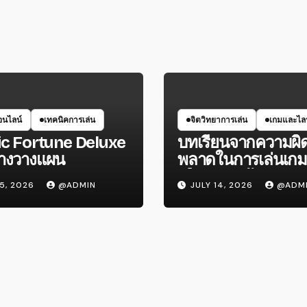
อนไลน์
เทคนิคการเล่น
จิตวิทยาการเล่น
เกมและไลฟ
c Fortune Deluxe
บทเรียนจากความผิ
างวางแผน
พลาดในการเล่นเกม ว
เลือกอย่างคุ้มค่า
15, 2026
@ADMIN
JULY 14, 2026
@ADM