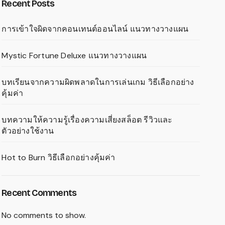
Recent Posts
การเข้าใจผิดจากคอนเทนต์ออนไลน์ แนวทางวางแผน
Mystic Fortune Deluxe แนวทางวางแผน
บทเรียนจากความผิดพลาดในการเล่นเกม วิธีเลือกอย่าง
คุ้มค่า
บทความให้ความรู้เรื่องความเสี่ยงสล็อต รีวิวและ
ตัวอย่างใช้งาน
Hot to Burn วิธีเลือกอย่างคุ้มค่า
Recent Comments
No comments to show.