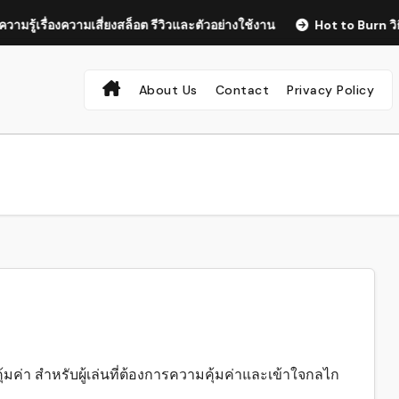
รู้เรื่องความเสี่ยงสล็อต รีวิวและตัวอย่างใช้งาน
Hot to Burn วิธีเล
About Us
Contact
Privacy Policy
ุ้มค่า สำหรับผู้เล่นที่ต้องการความคุ้มค่าและเข้าใจกลไก