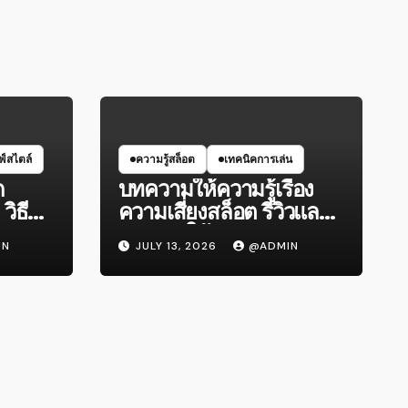
์สไตล์
ความรู้สล็อต
เทคนิคการเล่น
ด
บทความให้ความรู้เรื่อง
ิธี
ความเสี่ยงสล็อต รีวิวและ
ตัวอย่างใช้งาน
IN
JULY 13, 2026
@ADMIN