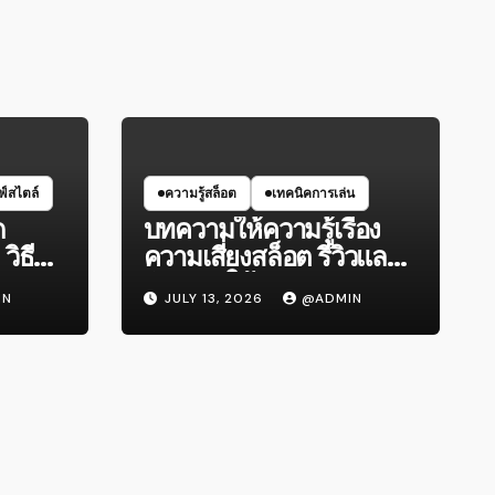
์สไตล์
ความรู้สล็อต
เทคนิคการเล่น
ด
บทความให้ความรู้เรื่อง
ิธี
ความเสี่ยงสล็อต รีวิวและ
ตัวอย่างใช้งาน
IN
JULY 13, 2026
@ADMIN