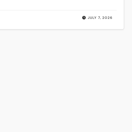
JULY 7, 2026