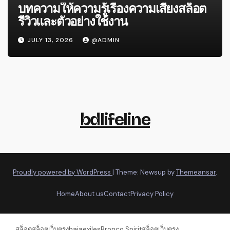
บทความให้ความรู้เรื่องความเสี่ยงสล็อต
รีวิวและตัวอย่างใช้งาน
JULY 13, 2026
@ADMIN
bdlifeline
Proudly powered by WordPress
|
Theme: Newsup by
Themeansar
.
Home
About us
Contact
Privacy Policy
สล็อต
สล็อตเว็บตรง
bajaexiles
Bronco Spirit
สล็อตเว็บตรง