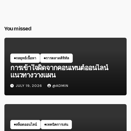
You missed
กลยุทธ์เนื้อหา
การตลาดดิจิทัล
การเข้าใจผิดจากคอนเทนต์ออนไลน์
แนวทางวางแผน
JULY 19, 2026
@ADMIN
สล็อตออนไลน์
เทคนิคการเล่น