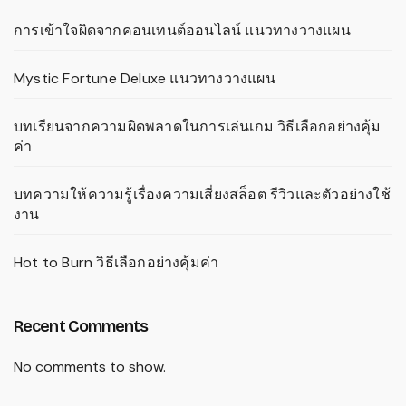
การเข้าใจผิดจากคอนเทนต์ออนไลน์ แนวทางวางแผน
Mystic Fortune Deluxe แนวทางวางแผน
บทเรียนจากความผิดพลาดในการเล่นเกม วิธีเลือกอย่างคุ้ม
ค่า
บทความให้ความรู้เรื่องความเสี่ยงสล็อต รีวิวและตัวอย่างใช้
งาน
Hot to Burn วิธีเลือกอย่างคุ้มค่า
Recent Comments
No comments to show.