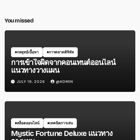
You missed
กลยุทธ์เนื้อหา
การตลาดดิจิทัล
การเข้าใจผิดจากคอนเทนต์ออนไลน์
แนวทางวางแผน
JULY 19, 2026
@ADMIN
สล็อตออนไลน์
เทคนิคการเล่น
Mystic Fortune Deluxe แนวทาง