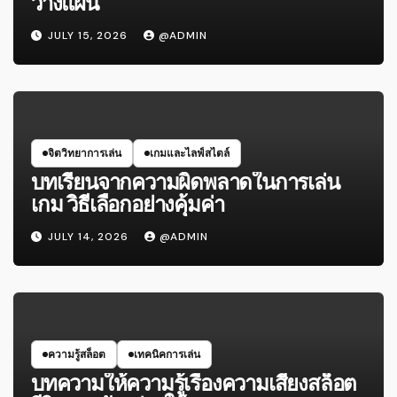
วางแผน
JULY 15, 2026
@ADMIN
จิตวิทยาการเล่น
เกมและไลฟ์สไตล์
บทเรียนจากความผิดพลาดในการเล่น
เกม วิธีเลือกอย่างคุ้มค่า
JULY 14, 2026
@ADMIN
ความรู้สล็อต
เทคนิคการเล่น
บทความให้ความรู้เรื่องความเสี่ยงสล็อต