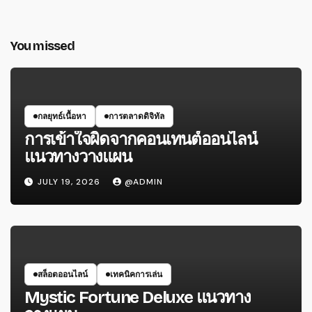
You missed
กลยุทธ์เนื้อหา
การตลาดดิจิทัล
การเข้าใจผิดจากคอนเทนต์ออนไลน์
แนวทางวางแผน
JULY 19, 2026
@ADMIN
สล็อตออนไลน์
เทคนิคการเล่น
Mystic Fortune Deluxe แนวทาง