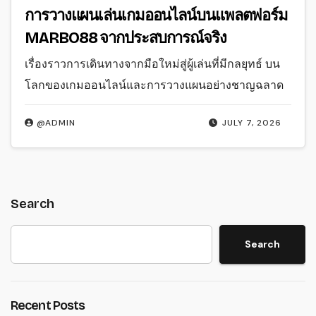
การวางแผนเล่นเกมออนไลน์บนแพลตฟอร์ม
MARBO88 จากประสบการณ์จริง
เรื่องราวการเดินทางจากมือใหม่สู่ผู้เล่นที่มีกลยุทธ์ บน
โลกของเกมออนไลน์และการวางแผนอย่างชาญฉลาด
@ADMIN
JULY 7, 2026
Search
Search
Recent Posts