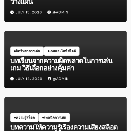
วางแผน
JULY 15, 2026
@ADMIN
จิตวิทยาการเล่น
เกมและไลฟ์สไตล์
บทเรียนจากความผิดพลาดในการเล่น
เกม วิธีเลือกอย่างคุ้มค่า
JULY 14, 2026
@ADMIN
ความรู้สล็อต
เทคนิคการเล่น
บทความให้ความรู้เรื่องความเสี่ยงสล็อต