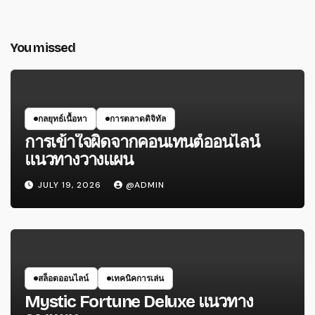
You missed
กลยุทธ์เนื้อหา
การตลาดดิจิทัล
การเข้าใจผิดจากคอนเทนต์ออนไลน์
แนวทางวางแผน
JULY 19, 2026
@ADMIN
สล็อตออนไลน์
เทคนิคการเล่น
Mystic Fortune Deluxe แนวทาง