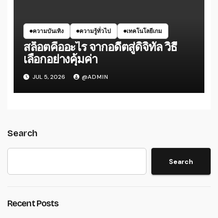
ความบันเทิง
ความรู้ทั่วไป
เทคโนโลยีเกม
สล็อตคืออะไร จากอดีตสู่ดิจิทัล วิธี
เลือกอย่างคุ้มค่า
JUL 5, 2026
@ADMIN
Search
Search
Recent Posts