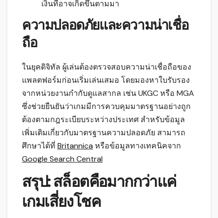
เงินที่อาจเกิดขึ้นตามมา
ความปลอดภัยและความน่าเชื่อ
ถือ
ในยุคดิจิทัล ผู้เล่นต้องตรวจสอบความน่าเชื่อถือของ
แพลตฟอร์มก่อนเริ่มเล่นเสมอ โดยมองหาใบรับรอง
จากหน่วยงานกำกับดูแลสากล เช่น UKGC หรือ MGA
ซึ่งช่วยยืนยันว่าเกมมีการควบคุมมาตรฐานอย่างถูก
ต้องตามกฎระเบียบระหว่างประเทศ สำหรับข้อมูล
เพิ่มเติมเกี่ยวกับมาตรฐานความปลอดภัย สามารถ
ศึกษาได้ที่
Britannica
หรือข้อมูลทางเทคนิคจาก
Google Search Central
สรุป: สล็อตคือมากกว่าแค่
เกมเสี่ยงโชค