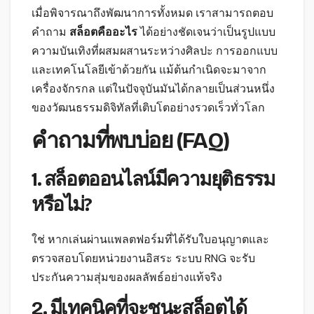
เมื่อพิจารณาถึงพัฒนาการทั้งหมด เราสามารถตอบ
คำถาม
สล็อตคืออะไร
ได้อย่างชัดเจนว่าเป็นรูปแบบ
ความบันเทิงที่ผสมผสานระหว่างศิลปะ การออกแบบ
และเทคโนโลยีเข้าด้วยกัน แม้ต้นกำเนิดจะมาจาก
เครื่องจักรกล แต่ในปัจจุบันมันได้กลายเป็นส่วนหนึ่ง
ของวัฒนธรรมดิจิทัลที่เติบโตอย่างรวดเร็วทั่วโลก
คำถามที่พบบ่อย (FAQ)
1. สล็อตออนไลน์มีความยุติธรรม
หรือไม่?
ใช่ หากเล่นผ่านแพลตฟอร์มที่ได้รับใบอนุญาตและ
ตรวจสอบโดยหน่วยงานอิสระ ระบบ RNG จะรับ
ประกันความสุ่มของผลลัพธ์อย่างแท้จริง
2. มีเทคนิคที่จะชนะสล็อตได้