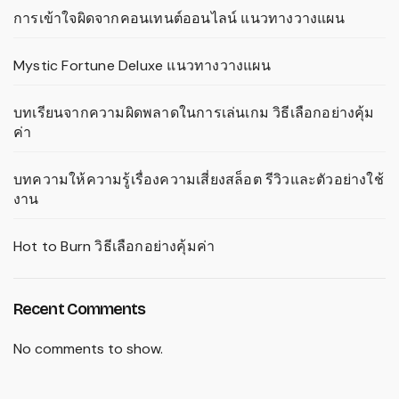
การเข้าใจผิดจากคอนเทนต์ออนไลน์ แนวทางวางแผน
Mystic Fortune Deluxe แนวทางวางแผน
บทเรียนจากความผิดพลาดในการเล่นเกม วิธีเลือกอย่างคุ้ม
ค่า
บทความให้ความรู้เรื่องความเสี่ยงสล็อต รีวิวและตัวอย่างใช้
งาน
Hot to Burn วิธีเลือกอย่างคุ้มค่า
Recent Comments
No comments to show.