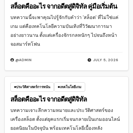
สล็อตคืออะไร จากอดีตสู่ดิจิทัล คู่มือเริ่มต้น
บทความนี้จะพาคุณไปรู้จักกับคำว่า 'สล็อต' ที่ไม่ใช่แค่
เกม แต่คือเทคโนโลยีความบันเทิงที่วิวัฒนาการมา
อย่างยาวนาน ตั้งแต่เครื่องจักรกลหนักๆ ไปจนถึงหน้า
จอสมาร์ทโฟน
@ADMIN
JULY 5, 2026
ประวัติศาสตร์การพนัน
เทคโนโลยีเกม
สล็อตคืออะไร จากอดีตสู่ดิจิทัล
บทความเจาะลึกความหมายและประวัติศาสตร์ของ
เครื่องสล็อต ตั้งแต่ยุคแรกเริ่มจนกลายเป็นเกมออนไลน์
ยอดนิยมในปัจจุบัน พร้อมเทคโนโลยีเบื้องหลัง