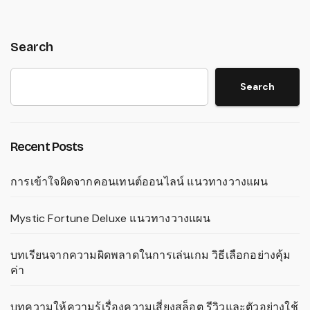
Search
Search
Recent Posts
การเข้าใจผิดจากคอนเทนต์ออนไลน์ แนวทางวางแผน
Mystic Fortune Deluxe แนวทางวางแผน
บทเรียนจากความผิดพลาดในการเล่นเกม วิธีเลือกอย่างคุ้ม
ค่า
บทความให้ความรู้เรื่องความเสี่ยงสล็อต รีวิวและตัวอย่างใช้