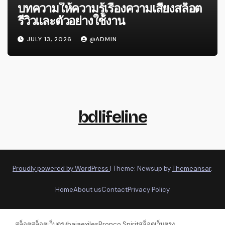
บทความให้ความรู้เรื่องความเสี่ยงสล็อต
รีวิวและตัวอย่างใช้งาน
JULY 13, 2026
@ADMIN
bdlifeline
Proudly powered by WordPress
|
Theme: Newsup by
Themeansar
.
Home
About us
Contact
Privacy Policy
สล็อต
สล็อตเว็บตรง
bajaexiles
Bronco Spirit
สล็อตเว็บตรง